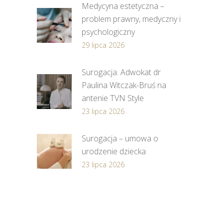
Medycyna estetyczna –
problem prawny, medyczny i
psychologiczny
29 lipca 2026
Surogacja. Adwokat dr
Paulina Witczak-Bruś na
antenie TVN Style
23 lipca 2026
Surogacja – umowa o
urodzenie dziecka
23 lipca 2026