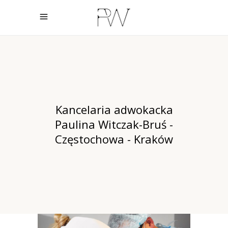
Kancelaria adwokacka
Paulina Witczak-Bruś -
Częstochowa - Kraków