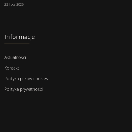
23 lipca 2026
Informacje
Aktualności
Kontakt
Polityka plików cookies
Polityka prywatności