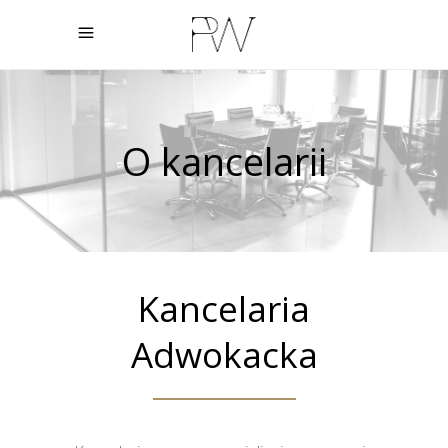
O kancelarii
Kancelaria
Adwokacka