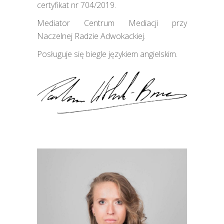
certyfikat nr 704/2019.
Mediator Centrum Mediacji przy
Naczelnej Radzie Adwokackiej.
Posługuje się biegle językiem angielskim.