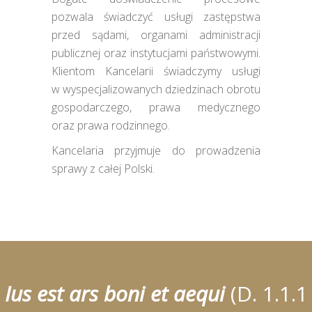
pozwala świadczyć usługi zastępstwa
przed sądami, organami administracji
publicznej oraz instytucjami państwowymi.
Klientom Kancelarii świadczymy usługi
w wyspecjalizowanych dziedzinach obrotu
gospodarczego, prawa medycznego
oraz prawa rodzinnego.
Kancelaria przyjmuje do prowadzenia
sprawy z całej Polski.
Ius est ars boni et aequi
(D. 1.1.1