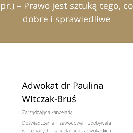
pr.) – Prawo jest sztuką tego, co
dobre i sprawiedliwe
Adwokat dr Paulina
Witczak-Bruś
Zarządzająca kancelarią.
Doświadczenie zawodowe zdobywała
w uznanych kancelariach adwokackich