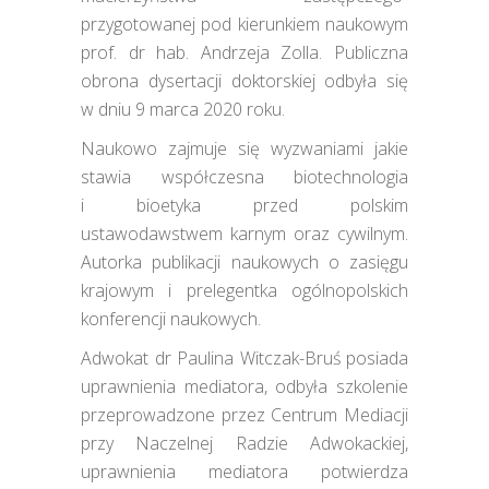
przygotowanej pod kierunkiem naukowym
prof. dr hab. Andrzeja Zolla. Publiczna
obrona dysertacji doktorskiej odbyła się
w dniu 9 marca 2020 roku.
Naukowo zajmuje się wyzwaniami jakie
stawia współczesna biotechnologia
i bioetyka przed polskim
ustawodawstwem karnym oraz cywilnym.
Autorka publikacji naukowych o zasięgu
krajowym i prelegentka ogólnopolskich
konferencji naukowych.
Adwokat dr Paulina Witczak-Bruś posiada
uprawnienia mediatora, odbyła szkolenie
przeprowadzone przez Centrum Mediacji
przy Naczelnej Radzie Adwokackiej,
uprawnienia mediatora potwierdza