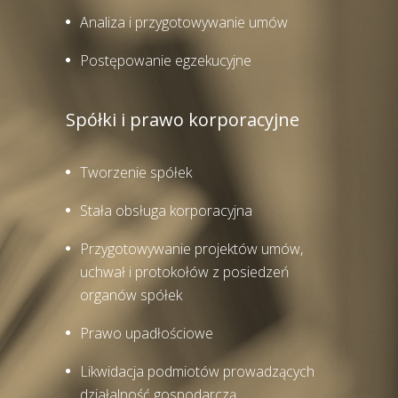
Analiza i przygotowywanie umów
Postępowanie egzekucyjne
Spółki i prawo korporacyjne
Tworzenie spółek
Stała obsługa korporacyjna
Przygotowywanie projektów umów,
uchwał i protokołów z posiedzeń
organów spółek
Prawo upadłościowe
Likwidacja podmiotów prowadzących
działalność gospodarczą