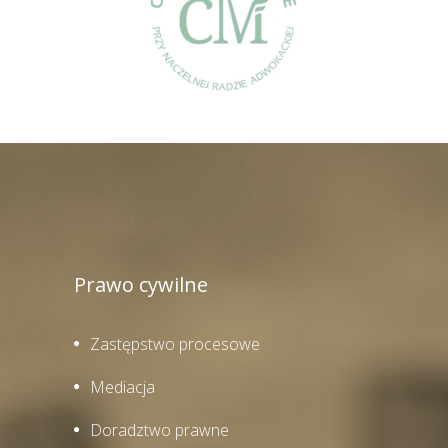
Prawo cywilne
Zastępstwo procesowe
Mediacja
Doradztwo prawne