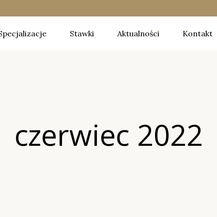
Specjalizacje
Stawki
Aktualności
Kontakt
czerwiec 2022