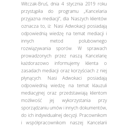
Witczak-Bruś, dnia 4 stycznia 2019 roku
przystąpiła do programu „Kancelaria
przyjazna mediacji”, dla Naszych klientów
oznacza to, iż: Nasi Adwokacji posiadają
odpowiednią wiedzę na temat mediacji i
innych metod polubownego
rozwiązywania sporów. W sprawach
prowadzonych przez naszą Kancelarię
każdorazowo informujemy klienta o
zasadach mediacji oraz korzyściach z niej
płynących. Nasi Adwokaci posiadają
odpowiednią wiedzę na temat klauzuli
mediacyjnej oraz przedstawiają klientom
możliwość jej wykorzystania przy
sporządzaniu umów i innych dokumentów,
do ich indywidualnej decyzji. Pracownikom
i współpracownikom naszej Kancelarii