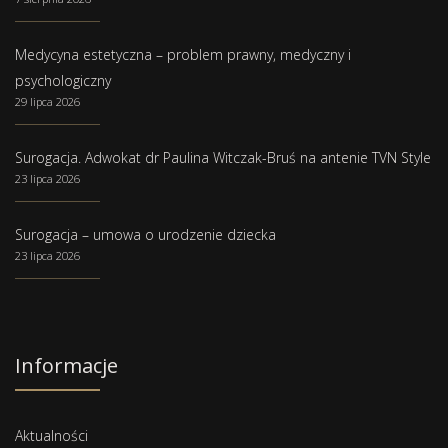
Medycyna estetyczna – problem prawny, medyczny i
psychologiczny
29 lipca 2026
Surogacja. Adwokat dr Paulina Witczak-Bruś na antenie TVN Style
23 lipca 2026
Surogacja – umowa o urodzenie dziecka
23 lipca 2026
Informacje
Aktualności