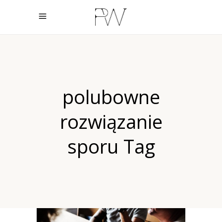
polubowne
rozwiązanie
sporu Tag